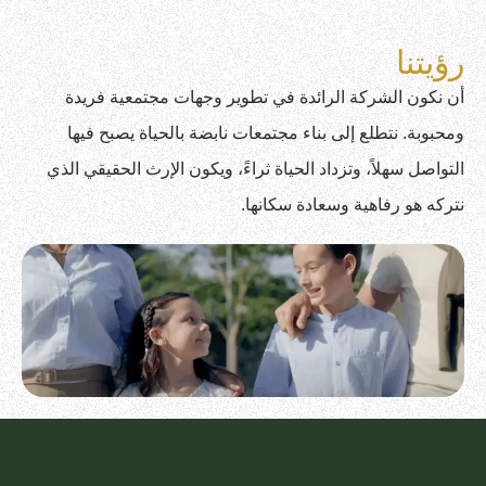
رؤيتنا
أن نكون الشركة الرائدة في تطوير وجهات مجتمعية فريدة
ومحبوبة. نتطلع إلى بناء مجتمعات نابضة بالحياة يصبح فيها
التواصل سهلاً، وتزداد الحياة ثراءً، ويكون الإرث الحقيقي الذي
نتركه هو رفاهية وسعادة سكانها.