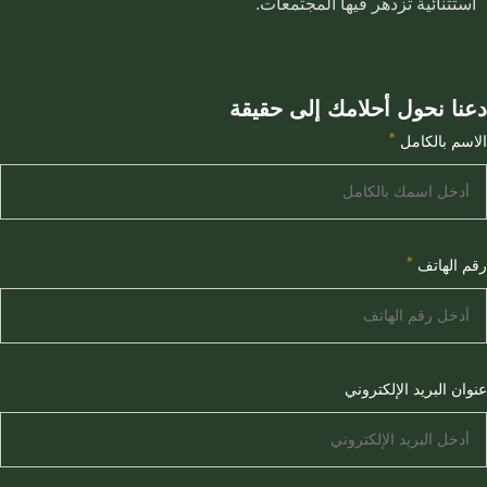
استثنائية تزدهر فيها المجتمعات.
دعنا نحول أحلامك إلى حقيقة
*
الاسم بالكامل
*
رقم الهاتف
عنوان البريد الإلكتروني