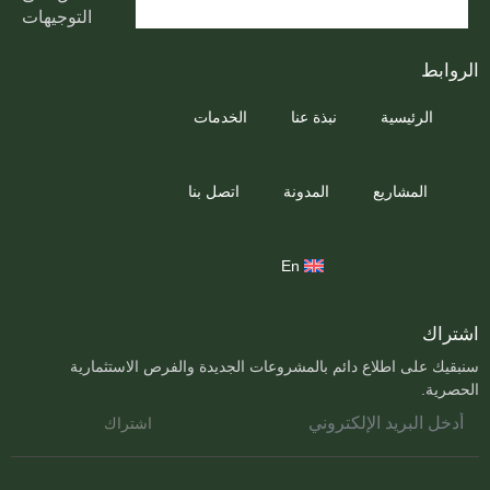
التوجيهات
الروابط
الرئيسية
نبذة عنا
الخدمات
المشاريع
المدونة
اتصل بنا
En
اشتراك
سنبقيك على اطلاع دائم بالمشروعات الجديدة والفرص الاستثمارية
الحصرية.
اشتراك