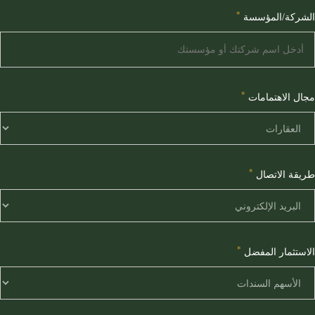
*
الشركة/المؤسسة
*
مجال الاهتمامات
*
طريقة الاتصال
*
الاستثمار المفضل