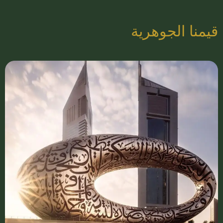
قيمنا الجوهرية