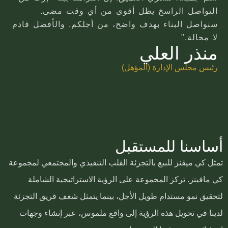
التواصل الراسخ يظل أقوى من أي وقت مضى.
سنواصل البناء بهدف واضح، من أجلكم. والأفضل قادم
لا محالة."
منذر العلي
رئيس مجلس الإدارة (المؤهل)
أساسنا للمستقبل
تمثل كي ميڤنز للبيع بالتجزئة القلب التنفيذي والمجتمعي لمجموعة
كي مافينز. تركز المجموعة على الرؤية الاستراتيجية الشاملة
لتحقيق نمو مستدام طويل الأجل، بينما يتمثل شغف فريق التجزئة
لدينا في تحويل هذه الرؤية إلى واقع ملموس، عبر إنشاء وجهات