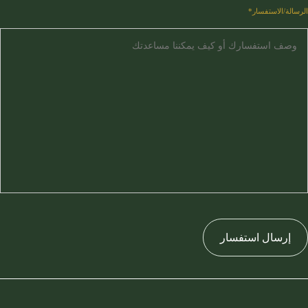
الرسالة/الاستفسار*
إرسال استفسار